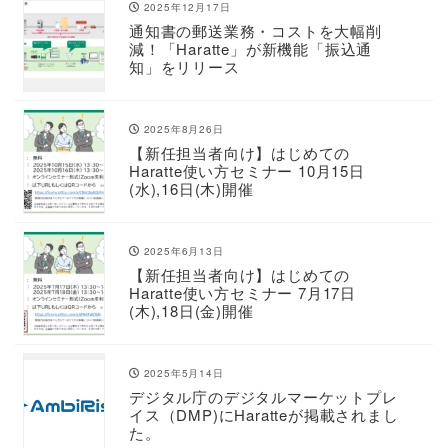
2025年12月17日
通知書の郵送業務・コストを大幅削
減！「Haratte」が新機能「振込通
知」をリリース
2025年8月26日
【新任担当者向け】はじめての
Haratte使い方セミナー 10月15日
(水),16日(木)開催
2025年6月13日
【新任担当者向け】はじめての
Haratte使い方セミナー 7月17日
(木),18日(金)開催
2025年5月14日
デジタル庁のデジタルマーケットプレ
イス（DMP)にHaratteが掲載されまし
た。