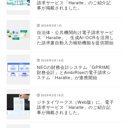
請求サービス「Haratte」のご紹介記
事が掲載されました。
2026年6月1日
自治体・公共機関向け電子請求サービ
ス「Haratte」、生成AI-OCRを活用し
た請求書自動入力補助機能を提供開始
2026年4月14日
NECの財務会計システム「GPRIME
財務会計」とAmbiRiseの電子請求シ
ステム「Haratte」が連携開始
2026年2月16日
ジチタイワークス（Web版）に、電子
請求サービス「Haratte」のご紹介記
事が掲載されました。